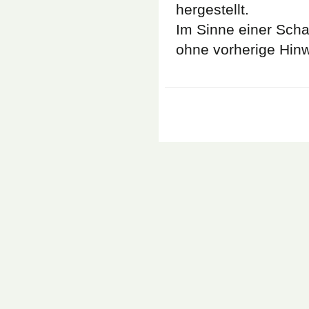
hergestellt.
Im Sinne einer Sch
ohne vorherige Hinw