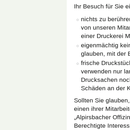
Ihr Besuch für Sie ei
nichts zu berühre
von unseren Mita
einer Druckerei M
eigenmächtig kei
glauben, mit der 
frische Druckstüc
verwenden nur la
Drucksachen noch
Schäden an der K
Sollten Sie glauben,
einen ihrer Mitarbei
„Alpirsbacher Offizin
Berechtigte Interes